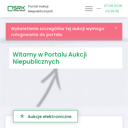
07.08.2026
Portal Aukcji
Niepublicznych
03:36:35
Wyświetlenie szczegółów tej aukcji wymaga
zalogowania do portalu
Witamy w Portalu Aukcji
Niepublicznych
Aukcje elektroniczne