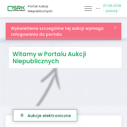
07.08.2026
Portal Aukcji
Niepublicznych
04:51:59
Wyświetlenie szczegółów tej aukcji wymaga
zalogowania do portalu
Witamy w Portalu Aukcji
Niepublicznych
Aukcje elektroniczne