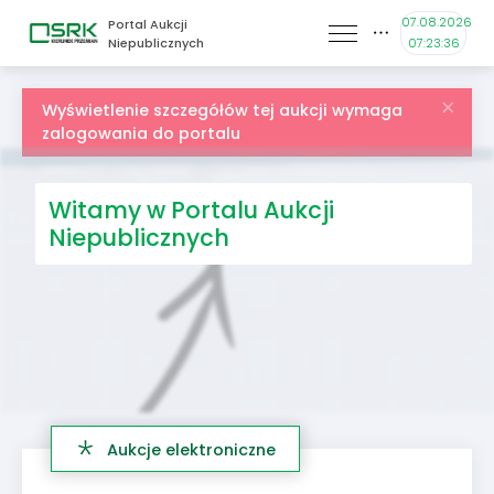
07.08.2026
Portal Aukcji
Niepublicznych
07:23:36
Wyświetlenie szczegółów tej aukcji wymaga
zalogowania do portalu
Witamy w Portalu Aukcji
Niepublicznych
Aukcje elektroniczne