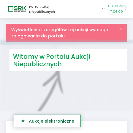
08.08.2026
Portal Aukcji
Niepublicznych
11:06:09
Wyświetlenie szczegółów tej aukcji wymaga
zalogowania do portalu
Witamy w Portalu Aukcji
Niepublicznych
Aukcje elektroniczne