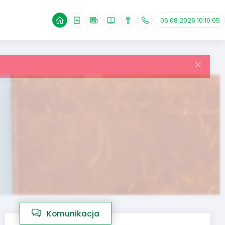
06.08.2026 10:10:05
Komunikacja